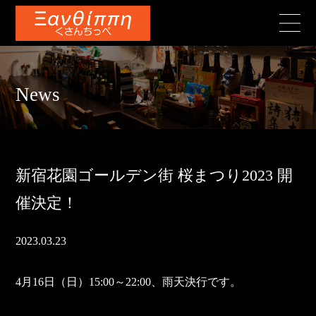
News
新宿花園ゴールデン街 桜まつり2023 開
催決定！
2023.03.23
4月16日（日）15:00～22:00、雨天決行です。