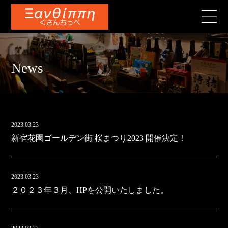
News
2023.03.23
新宿花園ゴールデン街 桜まつり2023 開催決定！
2023.03.23
２０２３年３月、HPを公開いたしました。